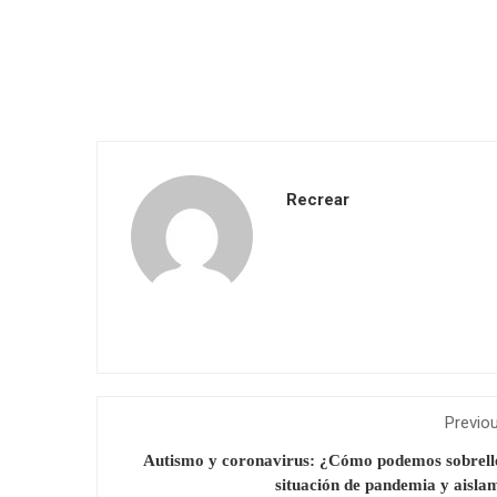
Recrear
Previo
Autismo y coronavirus: ¿Cómo podemos sobrell
situación de pandemia y aisla