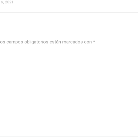
zo, 2021
os campos obligatorios están marcados con
*