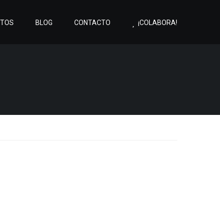
CTOS
BLOG
CONTACTO
¡COLABORA!