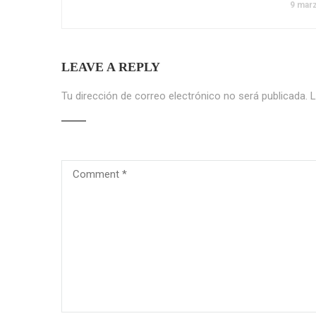
9 mar
LEAVE A REPLY
Tu dirección de correo electrónico no será publicada.
L