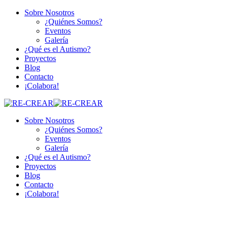
Sobre Nosotros
¿Quiénes Somos?
Eventos
Galería
¿Qué es el Autismo?
Proyectos
Blog
Contacto
¡Colabora!
Sobre Nosotros
¿Quiénes Somos?
Eventos
Galería
¿Qué es el Autismo?
Proyectos
Blog
Contacto
¡Colabora!
Site-Wide Activity