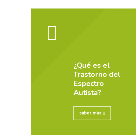
¿Qué es el
Trastorno del
Espectro
Autista?
saber más