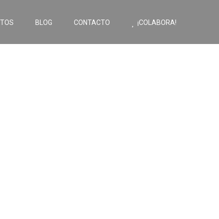
CTOS
BLOG
CONTACTO
¡COLABORA!