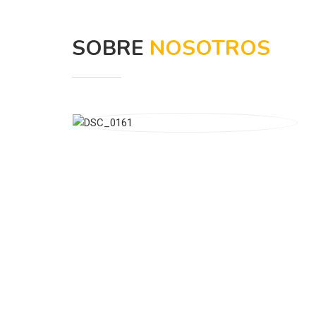
SOBRE
NOSOTROS