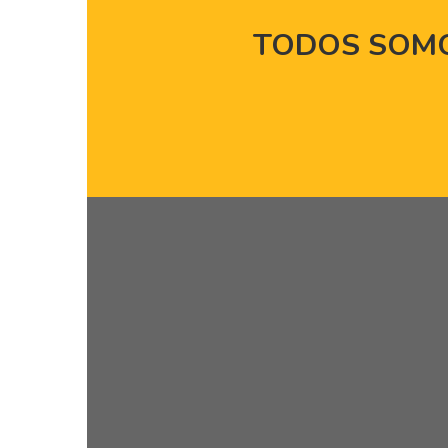
TODOS SOM