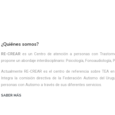
¿Quiénes somos?
RE-CREAR
es un Centro de atención a personas con Trastorno
propone un abordaje interdisciplinario: Psicología, Fonoaudiología, 
Actualmente RE-CREAR es el centro de referencia sobre TEA en 
Integra la comisión directiva de la Federación Autismo del Uru
personas con Autismo a través de sus diferentes servicios.
SABER MÁS