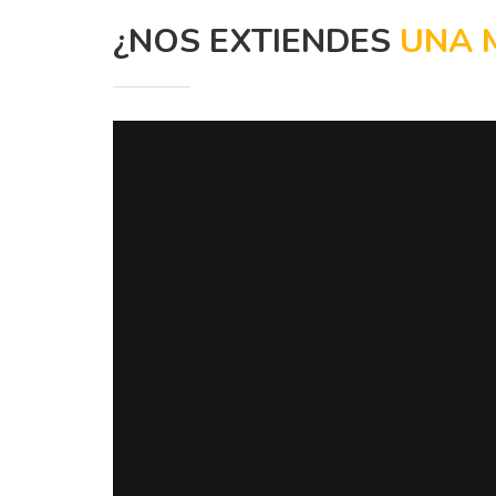
¿NOS EXTIENDES
UNA 