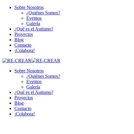
Sobre Nosotros
¿Quiénes Somos?
Eventos
Galería
¿Qué es el Autismo?
Proyectos
Blog
Contacto
¡Colabora!
Sobre Nosotros
¿Quiénes Somos?
Eventos
Galería
¿Qué es el Autismo?
Proyectos
Blog
Contacto
¡Colabora!
Cart