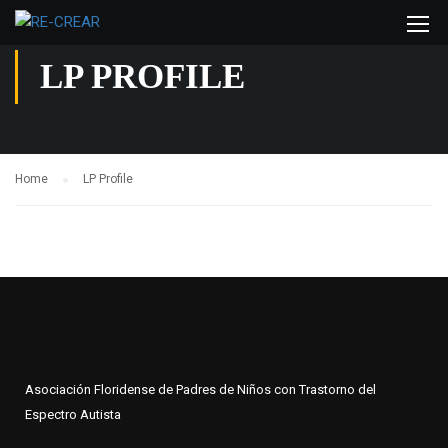
LP PROFILE
Home
LP Profile
Asociación Floridense de Padres de Niños con Trastorno del
Espectro Autista