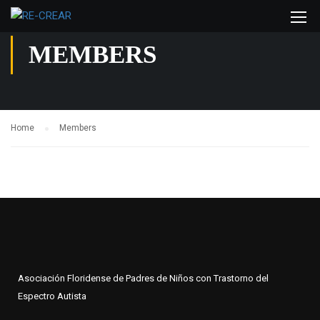
MEMBERS
Home
Members
Asociación Floridense de Padres de Niños con Trastorno del
Espectro Autista