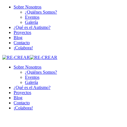
Sobre Nosotros
¿Quiénes Somos?
Eventos
Galería
¿Qué es el Autismo?
Proyectos
Blog
Contacto
¡Colabora!
Sobre Nosotros
¿Quiénes Somos?
Eventos
Galería
¿Qué es el Autismo?
Proyectos
Blog
Contacto
¡Colabora!
My account