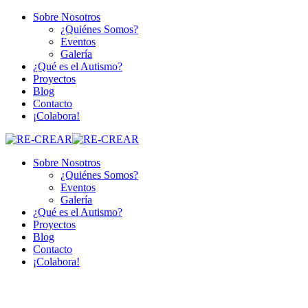
Sobre Nosotros
¿Quiénes Somos?
Eventos
Galería
¿Qué es el Autismo?
Proyectos
Blog
Contacto
¡Colabora!
Sobre Nosotros
¿Quiénes Somos?
Eventos
Galería
¿Qué es el Autismo?
Proyectos
Blog
Contacto
¡Colabora!
Profile