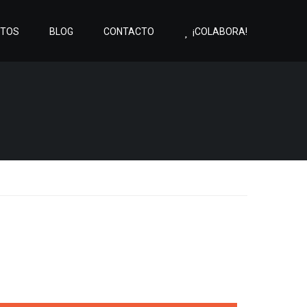
CTOS
BLOG
CONTACTO
¡COLABORA!