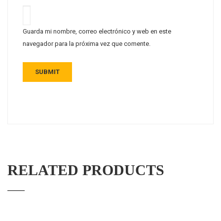
Guarda mi nombre, correo electrónico y web en este
navegador para la próxima vez que comente.
RELATED PRODUCTS