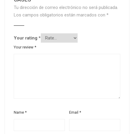
Tu dirección de correo electrónico no será publicada.
Los campos obligatorios están marcados con
*
Your rating
*
Your review
*
Name
*
Email
*