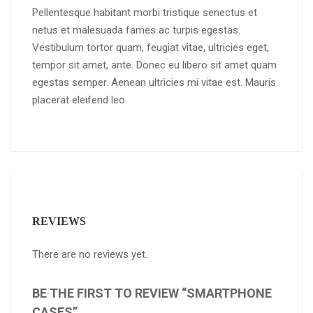
Pellentesque habitant morbi tristique senectus et
netus et malesuada fames ac turpis egestas.
Vestibulum tortor quam, feugiat vitae, ultricies eget,
tempor sit amet, ante. Donec eu libero sit amet quam
egestas semper. Aenean ultricies mi vitae est. Mauris
placerat eleifend leo.
REVIEWS
There are no reviews yet.
BE THE FIRST TO REVIEW “SMARTPHONE
CASES”